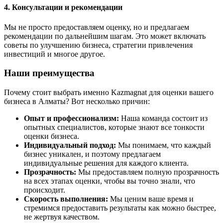
4. Консультации и рекомендации
Мы не просто предоставляем оценку, но и предлагаем
рекомендации по дальнейшим шагам. Это может включать
советы по улучшению бизнеса, стратегии привлечения
инвестиций и многое другое.
Наши преимущества
Почему стоит выбрать именно Kazmagnat для оценки вашего
бизнеса в Алматы? Вот несколько причин:
Опыт и профессионализм:
Наша команда состоит из
опытных специалистов, которые знают все тонкости
оценки бизнеса.
Индивидуальный подход:
Мы понимаем, что каждый
бизнес уникален, и поэтому предлагаем
индивидуальные решения для каждого клиента.
Прозрачность:
Мы предоставляем полную прозрачность
на всех этапах оценки, чтобы вы точно знали, что
происходит.
Скорость выполнения:
Мы ценим ваше время и
стремимся предоставить результаты как можно быстрее,
не жертвуя качеством.