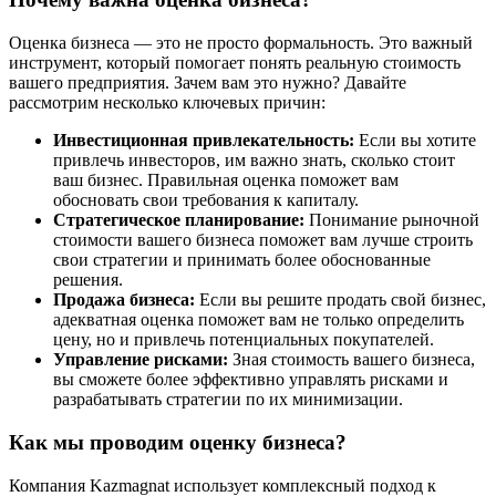
Оценка бизнеса — это не просто формальность. Это важный
инструмент, который помогает понять реальную стоимость
вашего предприятия. Зачем вам это нужно? Давайте
рассмотрим несколько ключевых причин:
Инвестиционная привлекательность:
Если вы хотите
привлечь инвесторов, им важно знать, сколько стоит
ваш бизнес. Правильная оценка поможет вам
обосновать свои требования к капиталу.
Стратегическое планирование:
Понимание рыночной
стоимости вашего бизнеса поможет вам лучше строить
свои стратегии и принимать более обоснованные
решения.
Продажа бизнеса:
Если вы решите продать свой бизнес,
адекватная оценка поможет вам не только определить
цену, но и привлечь потенциальных покупателей.
Управление рисками:
Зная стоимость вашего бизнеса,
вы сможете более эффективно управлять рисками и
разрабатывать стратегии по их минимизации.
Как мы проводим оценку бизнеса?
Компания Kazmagnat использует комплексный подход к