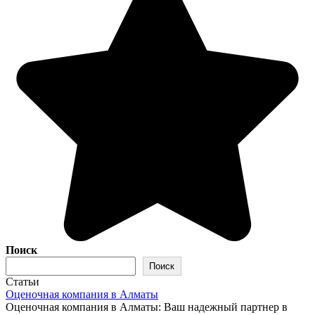
Поиск
Поиск
Статьи
Оценочная компания в Алматы
Оценочная компания в Алматы: Ваш надежный партнер в