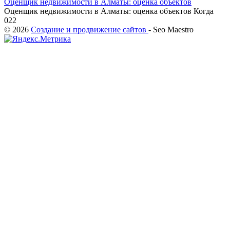
Оценщик недвижимости в Алматы: оценка объектов
Оценщик недвижимости в Алматы: оценка объектов Когда
0
22
© 2026
Создание и продвижение сайтов
- Seo Maestro