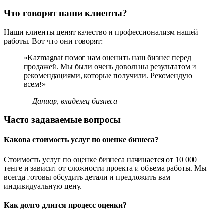
Что говорят наши клиенты?
Наши клиенты ценят качество и профессионализм нашей
работы. Вот что они говорят:
«Kazmagnat помог нам оценить наш бизнес перед
продажей. Мы были очень довольны результатом и
рекомендациями, которые получили. Рекомендую
всем!»
— Даниар, владелец бизнеса
Часто задаваемые вопросы
Какова стоимость услуг по оценке бизнеса?
Стоимость услуг по оценке бизнеса начинается от 10 000
тенге и зависит от сложности проекта и объема работы. Мы
всегда готовы обсудить детали и предложить вам
индивидуальную цену.
Как долго длится процесс оценки?