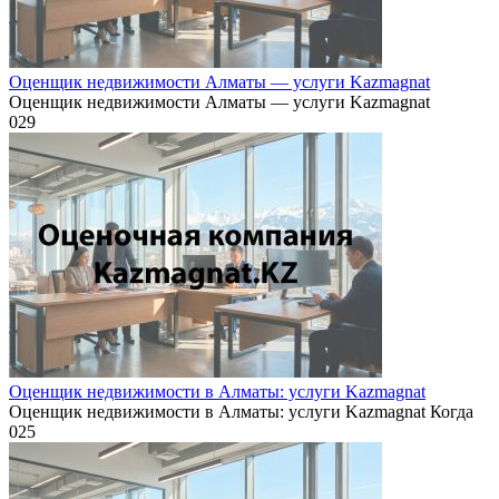
Оценщик недвижимости Алматы — услуги Kazmagnat
Оценщик недвижимости Алматы — услуги Kazmagnat
0
29
Оценщик недвижимости в Алматы: услуги Kazmagnat
Оценщик недвижимости в Алматы: услуги Kazmagnat Когда
0
25