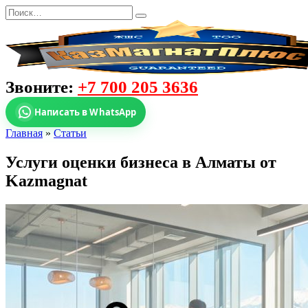
Звоните:
+7 700 205 3636
Написать в WhatsApp
Главная
»
Статьи
Услуги оценки бизнеса в Алматы от
Kazmagnat