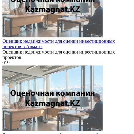
Оценщик недвижимости для оценки инвестиционных
проектов в Алматы
Оценщик недвижимости для оценки инвестиционных
проектов
0
19