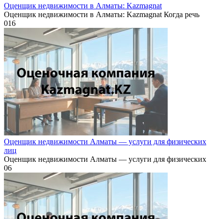
Оценщик недвижимости в Алматы: Kazmagnat
Оценщик недвижимости в Алматы: Kazmagnat Когда речь
0
16
Оценщик недвижимости Алматы — услуги для физических
лиц
Оценщик недвижимости Алматы — услуги для физических
0
6