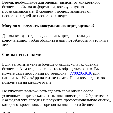
Время, необходимое для оценки, зависит от конкретного
бизнеса и объема информации, которую нужно
проанализировать. В среднем, процесс занимает от
нескольких дней до нескольких недель.
Могу ли я получить консультацию перед оценкой?
Да, мы всегда рады предоставить предварительную
консультацию, чтобы обсудить ваши потребности и уточнить
детали.
Свяжитесь с нами
Если вы хотите узнать больше о наших услугах оценки
бизнеса в Алматы, не стесняйтесь обращаться к нам. Вы
можете связаться с нами по телефону
+77002053636
или
написать в WhatsApp на тот же номер. Наша команда готова
помочь вам на каждом этапе!
Не упустите возможность сделать свой бизнес более
успешным и привлекательным для инвесторов. Обратитесь к
Kazmagnat уже сегодня и получите профессиональную оценку,
которая откроет новые горизонты для вашего бизнеса!