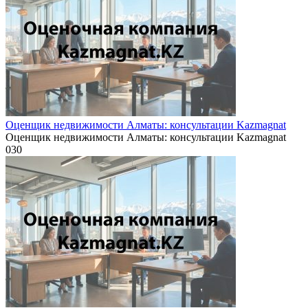
Оценщик недвижимости Алматы: консультации Kazmagnat
Оценщик недвижимости Алматы: консультации Kazmagnat
0
30