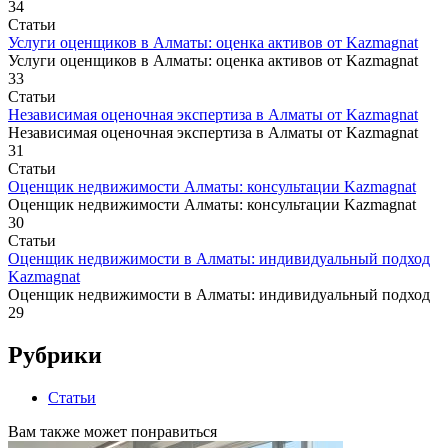
34
Статьи
Услуги оценщиков в Алматы: оценка активов от Kazmagnat
Услуги оценщиков в Алматы: оценка активов от Kazmagnat
33
Статьи
Независимая оценочная экспертиза в Алматы от Kazmagnat
Независимая оценочная экспертиза в Алматы от Kazmagnat
31
Статьи
Оценщик недвижимости Алматы: консультации Kazmagnat
Оценщик недвижимости Алматы: консультации Kazmagnat
30
Статьи
Оценщик недвижимости в Алматы: индивидуальный подход
Kazmagnat
Оценщик недвижимости в Алматы: индивидуальный подход
29
Рубрики
Статьи
Вам также может понравиться