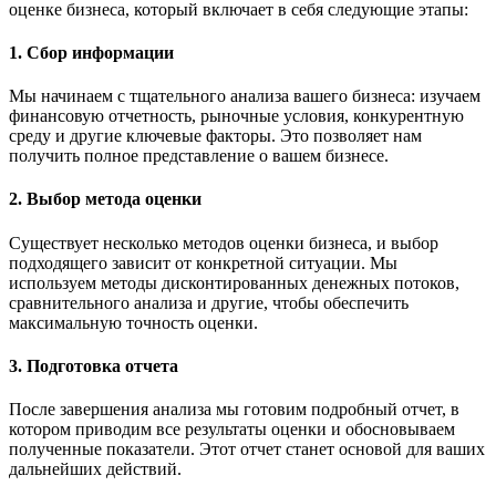
оценке бизнеса, который включает в себя следующие этапы:
1. Сбор информации
Мы начинаем с тщательного анализа вашего бизнеса: изучаем
финансовую отчетность, рыночные условия, конкурентную
среду и другие ключевые факторы. Это позволяет нам
получить полное представление о вашем бизнесе.
2. Выбор метода оценки
Существует несколько методов оценки бизнеса, и выбор
подходящего зависит от конкретной ситуации. Мы
используем методы дисконтированных денежных потоков,
сравнительного анализа и другие, чтобы обеспечить
максимальную точность оценки.
3. Подготовка отчета
После завершения анализа мы готовим подробный отчет, в
котором приводим все результаты оценки и обосновываем
полученные показатели. Этот отчет станет основой для ваших
дальнейших действий.