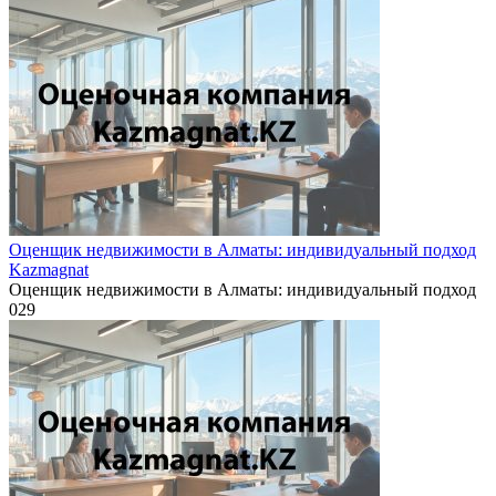
Оценщик недвижимости в Алматы: индивидуальный подход
Kazmagnat
Оценщик недвижимости в Алматы: индивидуальный подход
0
29