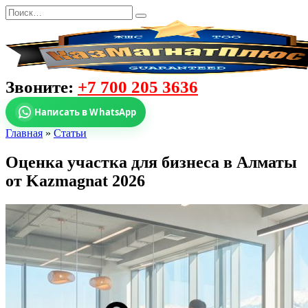
Звоните:
+7 700 205 3636
Написать в WhatsApp
Главная
»
Статьи
Оценка участка для бизнеса в Алматы
от Kazmagnat 2026