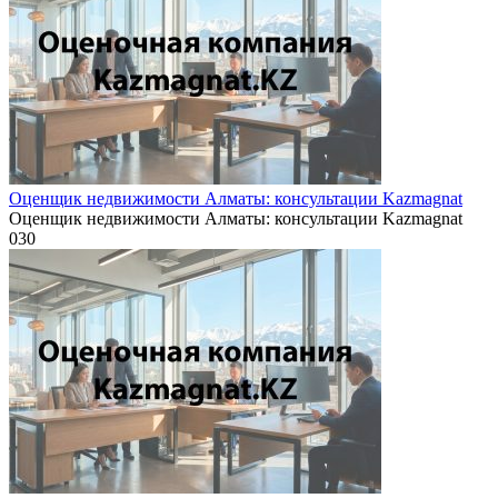
Оценщик недвижимости Алматы: консультации Kazmagnat
Оценщик недвижимости Алматы: консультации Kazmagnat
0
30