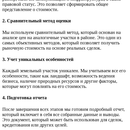
правовой статус. Это позволяет сформировать общее
представление о стоимости.
2. Сравнительный метод оценки
Мы используем сравнительный метод, который основан на
анализе цен на аналогичные участки в районе. Это один из
самых объективных методов, который позволяет получить
рыночную стоимость на основе реальных сделок.
3. Учет уникальных особенностей
Каждый земельный участок уникален. Мы учитываем все его
особенности, такие как ландшафт, возможность ведения
бизнеса, наличие природных ресурсов и другие факторы,
которые могут повлиять на его стоимость.
4. Подготовка отчета
После завершения всех этапов мы готовим подробный отчет,
который включает в себя все собранные данные и выводы.
Это документ, который может быть использован для сделок,
кредитования или других целей.