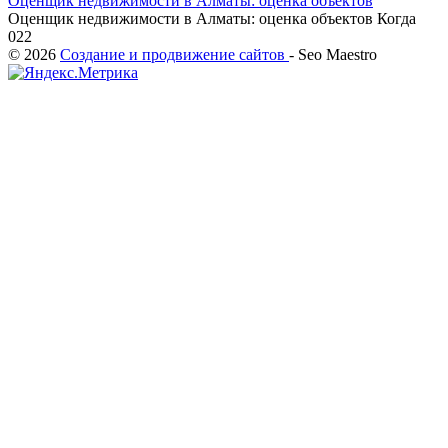
Оценщик недвижимости в Алматы: оценка объектов
Оценщик недвижимости в Алматы: оценка объектов Когда
0
22
© 2026
Создание и продвижение сайтов
- Seo Maestro