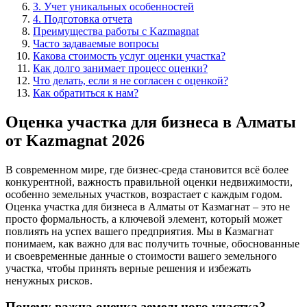
3. Учет уникальных особенностей
4. Подготовка отчета
Преимущества работы с Kazmagnat
Часто задаваемые вопросы
Какова стоимость услуг оценки участка?
Как долго занимает процесс оценки?
Что делать, если я не согласен с оценкой?
Как обратиться к нам?
Оценка участка для бизнеса в Алматы
от Kazmagnat 2026
В современном мире, где бизнес-среда становится всё более
конкурентной, важность правильной оценки недвижимости,
особенно земельных участков, возрастает с каждым годом.
Оценка участка для бизнеса в Алматы от Казмагнат – это не
просто формальность, а ключевой элемент, который может
повлиять на успех вашего предприятия. Мы в Казмагнат
понимаем, как важно для вас получить точные, обоснованные
и своевременные данные о стоимости вашего земельного
участка, чтобы принять верные решения и избежать
ненужных рисков.
Почему важна оценка земельного участка?