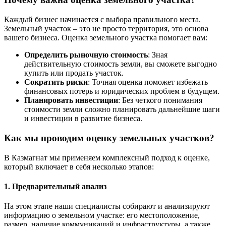
Каждый бизнес начинается с выбора правильного места.
Земельный участок – это не просто территория, это основа
вашего бизнеса. Оценка земельного участка помогает вам:
Определить рыночную стоимость
: Зная
действительную стоимость земли, вы сможете выгодно
купить или продать участок.
Сократить риски
: Точная оценка поможет избежать
финансовых потерь и юридических проблем в будущем.
Планировать инвестиции
: Без четкого понимания
стоимости земли сложно планировать дальнейшие шаги
и инвестиции в развитие бизнеса.
Как мы проводим оценку земельных участков?
В Казмагнат мы применяем комплексный подход к оценке,
который включает в себя несколько этапов:
1. Предварительный анализ
На этом этапе наши специалисты собирают и анализируют
информацию о земельном участке: его местоположение,
размер, наличие коммуникаций и инфраструктуры, а также