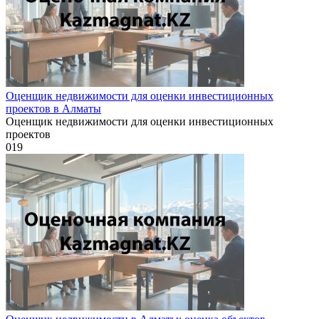
Оценщик недвижимости для оценки инвестиционных
проектов в Алматы
Оценщик недвижимости для оценки инвестиционных
проектов
0
19