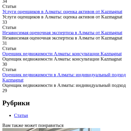
34
Статьи
Услуги оценщиков в Алматы: оценка активов от Kazmagnat
Услуги оценщиков в Алматы: оценка активов от Kazmagnat
33
Статьи
Независимая оценочная экспертиза в Алматы от Kazmagnat
Независимая оценочная экспертиза в Алматы от Kazmagnat
31
Статьи
Оценщик недвижимости Алматы: консультации Kazmagnat
Оценщик недвижимости Алматы: консультации Kazmagnat
30
Статьи
Оценщик недвижимости в Алматы: индивидуальный подход
Kazmagnat
Оценщик недвижимости в Алматы: индивидуальный подход
29
Рубрики
Статьи
Вам также может понравиться