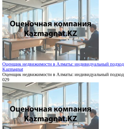
Оценщик недвижимости в Алматы: индивидуальный подход
Kazmagnat
Оценщик недвижимости в Алматы: индивидуальный подход
0
29