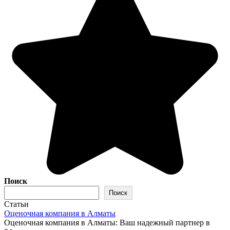
Поиск
Поиск
Статьи
Оценочная компания в Алматы
Оценочная компания в Алматы: Ваш надежный партнер в