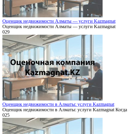
Оценщик недвижимости Алматы — услуги Kazmagnat
Оценщик недвижимости Алматы — услуги Kazmagnat
0
29
Оценщик недвижимости в Алматы: услуги Kazmagnat
Оценщик недвижимости в Алматы: услуги Kazmagnat Когда
0
25