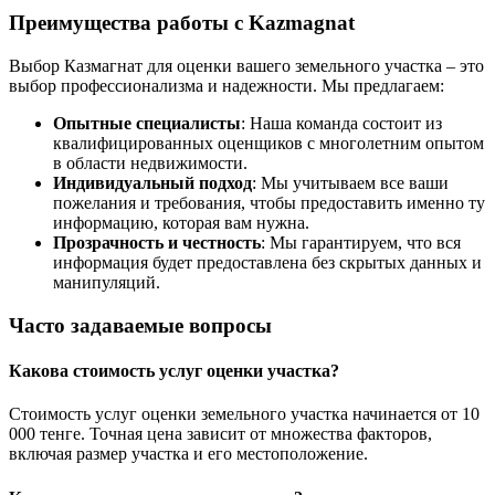
Преимущества работы с Kazmagnat
Выбор Казмагнат для оценки вашего земельного участка – это
выбор профессионализма и надежности. Мы предлагаем:
Опытные специалисты
: Наша команда состоит из
квалифицированных оценщиков с многолетним опытом
в области недвижимости.
Индивидуальный подход
: Мы учитываем все ваши
пожелания и требования, чтобы предоставить именно ту
информацию, которая вам нужна.
Прозрачность и честность
: Мы гарантируем, что вся
информация будет предоставлена без скрытых данных и
манипуляций.
Часто задаваемые вопросы
Какова стоимость услуг оценки участка?
Стоимость услуг оценки земельного участка начинается от 10
000 тенге. Точная цена зависит от множества факторов,
включая размер участка и его местоположение.