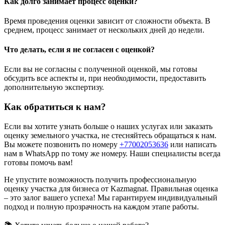
Как долго занимает процесс оценки?
Время проведения оценки зависит от сложности объекта. В
среднем, процесс занимает от нескольких дней до недели.
Что делать, если я не согласен с оценкой?
Если вы не согласны с полученной оценкой, мы готовы
обсудить все аспекты и, при необходимости, предоставить
дополнительную экспертизу.
Как обратиться к нам?
Если вы хотите узнать больше о наших услугах или заказать
оценку земельного участка, не стесняйтесь обращаться к нам.
Вы можете позвонить по номеру
+77002053636
или написать
нам в WhatsApp по тому же номеру. Наши специалисты всегда
готовы помочь вам!
Не упустите возможность получить профессиональную
оценку участка для бизнеса от Kazmagnat. Правильная оценка
– это залог вашего успеха! Мы гарантируем индивидуальный
подход и полную прозрачность на каждом этапе работы.