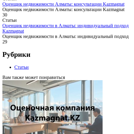
Оценщик недвижимости Алматы: консультации Kazmagnat
Оценщик недвижимости Алматы: консультации Kazmagnat
30
Статьи
Оценщик недвижимости в Алматы: индивидуальный подход
Kazmagnat
Оценщик недвижимости в Алматы: индивидуальный подход
29
Рубрики
Статьи
Вам также может понравиться