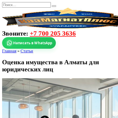
Звоните:
+7 700 205 3636
Написать в WhatsApp
Главная
»
Статьи
Оценка имущества в Алматы для
юридических лиц