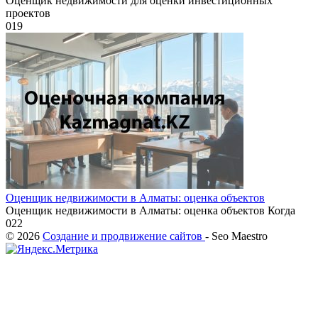
Оценщик недвижимости для оценки инвестиционных
проектов
0
19
Оценщик недвижимости в Алматы: оценка объектов
Оценщик недвижимости в Алматы: оценка объектов Когда
0
22
© 2026
Создание и продвижение сайтов
- Seo Maestro