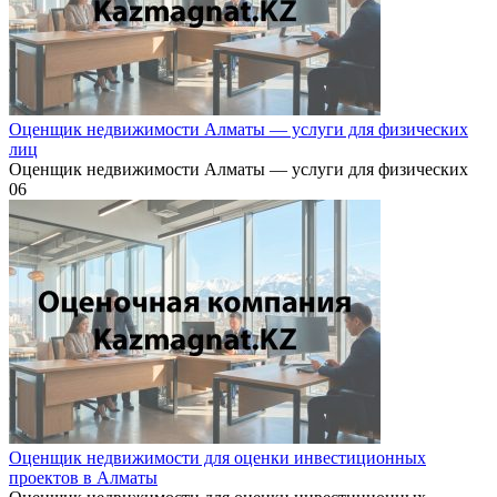
Оценщик недвижимости Алматы — услуги для физических
лиц
Оценщик недвижимости Алматы — услуги для физических
0
6
Оценщик недвижимости для оценки инвестиционных
проектов в Алматы