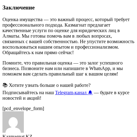
Заключение
Оценка имущества — это важный процесс, который требует
профессионального подхода. Казмагнат предлагает
качественные услуги по оценке для юридических лиц в
Алматы. Мы готовы помочь вам в любых вопросах,
связанных с вашей собственностью. Не упустите возможность
воспользоваться нашим опытом и профессионализмом.
Обращайтесь к нам прямо сейчас!
Помните, что правильная оценка — это залог успешного
бизнеса. Позвоните нам или напишите в WhatsApp, и мы
поможем вам сделать правильный шаг к вашим целям!
📚 Хотите узнать больше о нашей работе?
Подписывайтесь на наш
Telegram-канал 🔔
— будьте в курсе
новостей и акций!
[pcd_envelope_form]
Kazmagnat.KZ