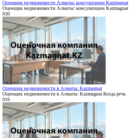
Оценщик недвижимости Алматы: консультации Kazmagnat
Оценщик недвижимости Алматы: консультации Kazmagnat
0
30
Оценщик недвижимости в Алматы: Kazmagnat
Оценщик недвижимости в Алматы: Kazmagnat Когда речь
0
16