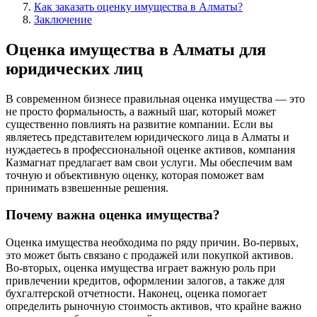
Как заказать оценку имущества в Алматы?
Заключение
Оценка имущества в Алматы для
юридических лиц
В современном бизнесе правильная оценка имущества — это
не просто формальность, а важный шаг, который может
существенно повлиять на развитие компании. Если вы
являетесь представителем юридического лица в Алматы и
нуждаетесь в профессиональной оценке активов, компания
Казмагнат предлагает вам свои услуги. Мы обеспечим вам
точную и объективную оценку, которая поможет вам
принимать взвешенные решения.
Почему важна оценка имущества?
Оценка имущества необходима по ряду причин. Во-первых,
это может быть связано с продажей или покупкой активов.
Во-вторых, оценка имущества играет важную роль при
привлечении кредитов, оформлении залогов, а также для
бухгалтерской отчетности. Наконец, оценка помогает
определить рыночную стоимость активов, что крайне важно