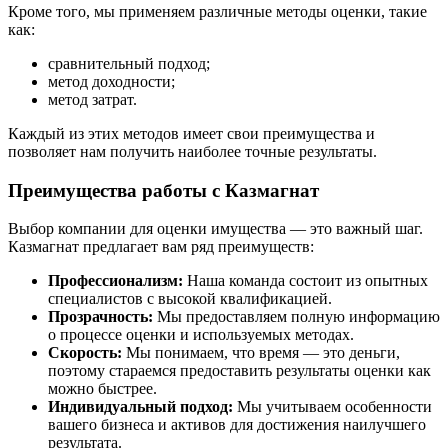
Кроме того, мы применяем различные методы оценки, такие
как:
сравнительный подход;
метод доходности;
метод затрат.
Каждый из этих методов имеет свои преимущества и
позволяет нам получить наиболее точные результаты.
Преимущества работы с Казмагнат
Выбор компании для оценки имущества — это важный шаг.
Казмагнат предлагает вам ряд преимуществ:
Профессионализм:
Наша команда состоит из опытных
специалистов с высокой квалификацией.
Прозрачность:
Мы предоставляем полную информацию
о процессе оценки и используемых методах.
Скорость:
Мы понимаем, что время — это деньги,
поэтому стараемся предоставить результаты оценки как
можно быстрее.
Индивидуальный подход:
Мы учитываем особенности
вашего бизнеса и активов для достижения наилучшего
результата.