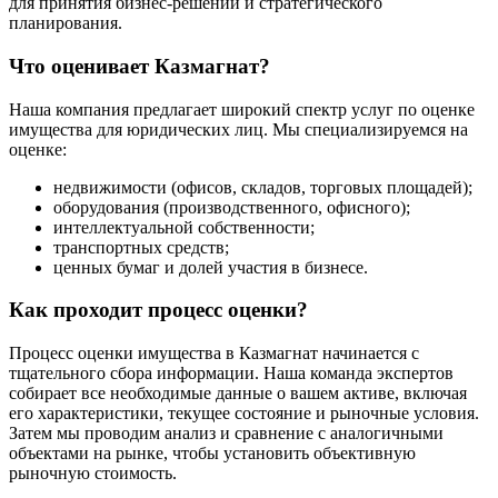
для принятия бизнес-решений и стратегического
планирования.
Что оценивает Казмагнат?
Наша компания предлагает широкий спектр услуг по оценке
имущества для юридических лиц. Мы специализируемся на
оценке:
недвижимости (офисов, складов, торговых площадей);
оборудования (производственного, офисного);
интеллектуальной собственности;
транспортных средств;
ценных бумаг и долей участия в бизнесе.
Как проходит процесс оценки?
Процесс оценки имущества в Казмагнат начинается с
тщательного сбора информации. Наша команда экспертов
собирает все необходимые данные о вашем активе, включая
его характеристики, текущее состояние и рыночные условия.
Затем мы проводим анализ и сравнение с аналогичными
объектами на рынке, чтобы установить объективную
рыночную стоимость.