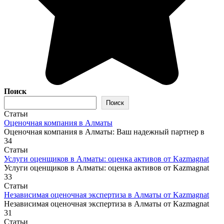
Поиск
Поиск
Статьи
Оценочная компания в Алматы
Оценочная компания в Алматы: Ваш надежный партнер в
34
Статьи
Услуги оценщиков в Алматы: оценка активов от Kazmagnat
Услуги оценщиков в Алматы: оценка активов от Kazmagnat
33
Статьи
Независимая оценочная экспертиза в Алматы от Kazmagnat
Независимая оценочная экспертиза в Алматы от Kazmagnat
31
Статьи