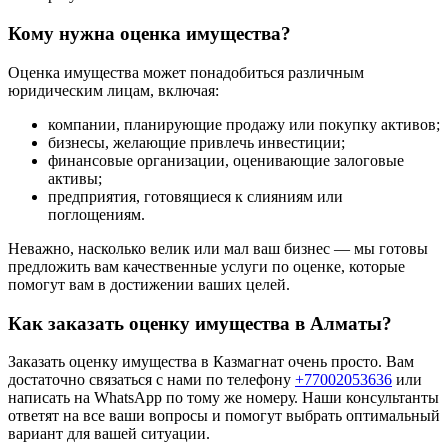
Кому нужна оценка имущества?
Оценка имущества может понадобиться различным
юридическим лицам, включая:
компании, планирующие продажу или покупку активов;
бизнесы, желающие привлечь инвестиции;
финансовые организации, оценивающие залоговые
активы;
предприятия, готовящиеся к слияниям или
поглощениям.
Неважно, насколько велик или мал ваш бизнес — мы готовы
предложить вам качественные услуги по оценке, которые
помогут вам в достижении ваших целей.
Как заказать оценку имущества в Алматы?
Заказать оценку имущества в Казмагнат очень просто. Вам
достаточно связаться с нами по телефону
+77002053636
или
написать на WhatsApp по тому же номеру. Наши консультанты
ответят на все ваши вопросы и помогут выбрать оптимальный
вариант для вашей ситуации.