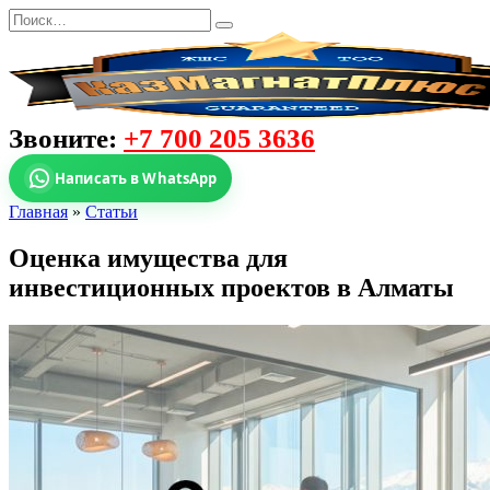
Звоните:
+7 700 205 3636
Написать в WhatsApp
Главная
»
Статьи
Оценка имущества для
инвестиционных проектов в Алматы