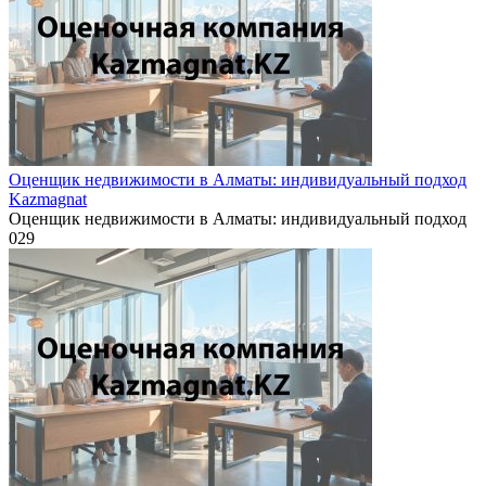
Оценщик недвижимости в Алматы: индивидуальный подход
Kazmagnat
Оценщик недвижимости в Алматы: индивидуальный подход
0
29