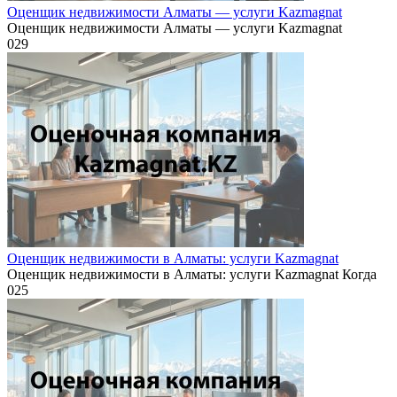
Оценщик недвижимости Алматы — услуги Kazmagnat
Оценщик недвижимости Алматы — услуги Kazmagnat
0
29
Оценщик недвижимости в Алматы: услуги Kazmagnat
Оценщик недвижимости в Алматы: услуги Kazmagnat Когда
0
25