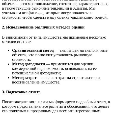
объекте — его местоположение, состояние, характеристиках,
а также текущие рыночные тенденции в Алматы. Мы
учитываем все факторы, которые могут повлиять на
стоимость, чтобы сделать нашу оценку максимально точной.
2. Использование различных методов оценки
В зависимости от типа имущества мы применяем несколько
методов оценки:
Сравнительный метод
— анализ цен на аналогичные
объекты, что позволяет установить рыночную
стоимость;
Метод доходности
— применяется для оценки
коммерческой недвижимости, основываясь на ее
потенциальной доходности;
Метод затрат
— анализ затрат на строительство и
восстановление имущества.
3. Подготовка отчета
После завершения анализа мы формируем подробный отчет, в
котором представлены все расчеты и обоснования, что делает
его понятным и прозрачным для всех заинтересованных