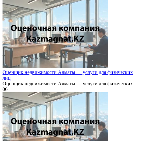
Оценщик недвижимости Алматы — услуги для физических
лиц
Оценщик недвижимости Алматы — услуги для физических
0
6