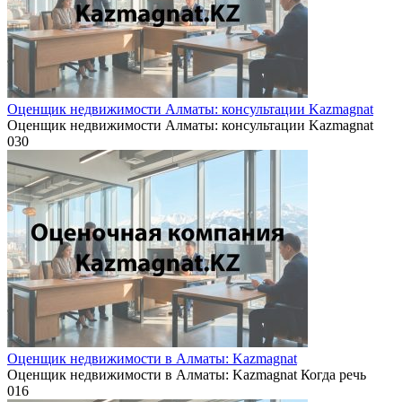
Оценщик недвижимости Алматы: консультации Kazmagnat
Оценщик недвижимости Алматы: консультации Kazmagnat
0
30
Оценщик недвижимости в Алматы: Kazmagnat
Оценщик недвижимости в Алматы: Kazmagnat Когда речь
0
16