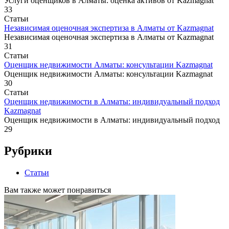
Услуги оценщиков в Алматы: оценка активов от Kazmagnat
33
Статьи
Независимая оценочная экспертиза в Алматы от Kazmagnat
Независимая оценочная экспертиза в Алматы от Kazmagnat
31
Статьи
Оценщик недвижимости Алматы: консультации Kazmagnat
Оценщик недвижимости Алматы: консультации Kazmagnat
30
Статьи
Оценщик недвижимости в Алматы: индивидуальный подход
Kazmagnat
Оценщик недвижимости в Алматы: индивидуальный подход
29
Рубрики
Статьи
Вам также может понравиться