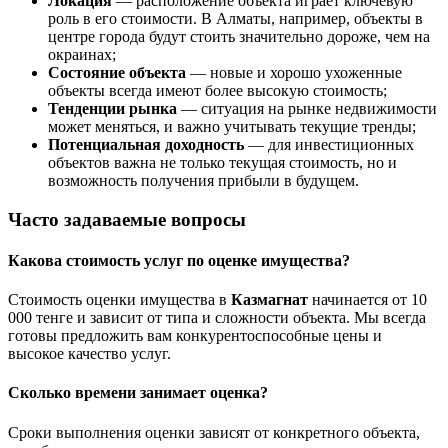
Локация
— расположение объекта играет ключевую
роль в его стоимости. В Алматы, например, объекты в
центре города будут стоить значительно дороже, чем на
окраинах;
Состояние объекта
— новые и хорошо ухоженные
объекты всегда имеют более высокую стоимость;
Тенденции рынка
— ситуация на рынке недвижимости
может меняться, и важно учитывать текущие тренды;
Потенциальная доходность
— для инвестиционных
объектов важна не только текущая стоимость, но и
возможность получения прибыли в будущем.
Часто задаваемые вопросы
Какова стоимость услуг по оценке имущества?
Стоимость оценки имущества в
Казмагнат
начинается от 10
000 тенге и зависит от типа и сложности объекта. Мы всегда
готовы предложить вам конкурентоспособные цены и
высокое качество услуг.
Сколько времени занимает оценка?
Сроки выполнения оценки зависят от конкретного объекта,