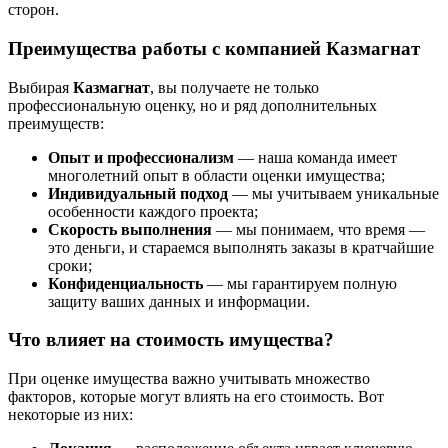
сторон.
Преимущества работы с компанией Казмагнат
Выбирая
Казмагнат
, вы получаете не только
профессиональную оценку, но и ряд дополнительных
преимуществ:
Опыт и профессионализм
— наша команда имеет
многолетний опыт в области оценки имущества;
Индивидуальный подход
— мы учитываем уникальные
особенности каждого проекта;
Скорость выполнения
— мы понимаем, что время —
это деньги, и стараемся выполнять заказы в кратчайшие
сроки;
Конфиденциальность
— мы гарантируем полную
защиту ваших данных и информации.
Что влияет на стоимость имущества?
При оценке имущества важно учитывать множество
факторов, которые могут влиять на его стоимость. Вот
некоторые из них: