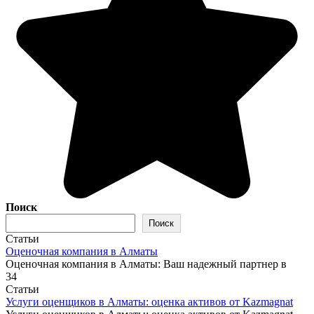
Поиск
Поиск
Статьи
Оценочная компания в Алматы
Оценочная компания в Алматы: Ваш надежный партнер в
34
Статьи
Услуги оценщиков в Алматы: оценка активов от Kazmagnat