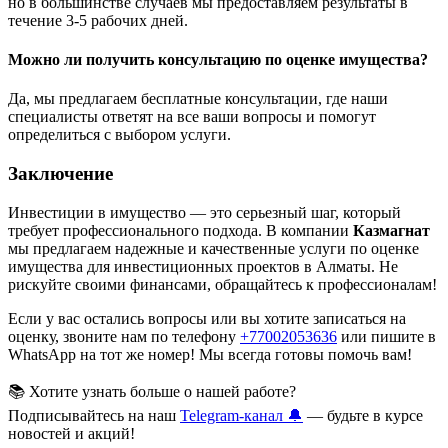
но в большинстве случаев мы предоставляем результаты в
течение 3-5 рабочих дней.
Можно ли получить консультацию по оценке имущества?
Да, мы предлагаем бесплатные консультации, где наши
специалисты ответят на все ваши вопросы и помогут
определиться с выбором услуги.
Заключение
Инвестиции в имущество — это серьезный шаг, который
требует профессионального подхода. В компании
Казмагнат
мы предлагаем надежные и качественные услуги по оценке
имущества для инвестиционных проектов в Алматы. Не
рискуйте своими финансами, обращайтесь к профессионалам!
Если у вас остались вопросы или вы хотите записаться на
оценку, звоните нам по телефону
+77002053636
или пишите в
WhatsApp на тот же номер! Мы всегда готовы помочь вам!
📚 Хотите узнать больше о нашей работе?
Подписывайтесь на наш
Telegram-канал 🔔
— будьте в курсе
новостей и акций!