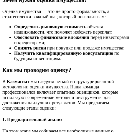
Оценка имущества — это не просто формальность, а
стратегически важный шаг, который позволит вам:
Определить рыночную стоимость
объекта
недвижимости, что поможет избежать переплат;
Обосновать финансовые вложения
перед инвесторами
и кредиторами;
Снизить риски
при покупке или продаже имущества;
Получить квалифицированную консультацию
по
будущим инвестициям.
Как мы проводим оценку?
В
Казмагнат
мы следуем четкой и структурированной
методологии оценки имущества. Наша команда
профессионалов включает опытных оценщиков, которые
используют современные методы и инструменты для
достижения наилучших результатов. Мы предлагаем
следующие этапы оценки:
1. Предварительный анализ
На этом этапе мы собираем все необходимые данные о