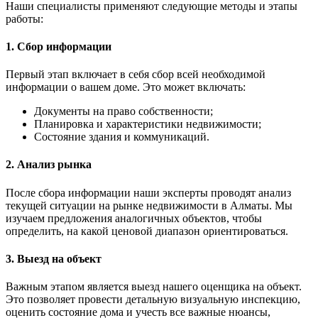
Наши специалисты применяют следующие методы и этапы
работы:
1. Сбор информации
Первый этап включает в себя сбор всей необходимой
информации о вашем доме. Это может включать:
Документы на право собственности;
Планировка и характеристики недвижимости;
Состояние здания и коммуникаций.
2. Анализ рынка
После сбора информации наши эксперты проводят анализ
текущей ситуации на рынке недвижимости в Алматы. Мы
изучаем предложения аналогичных объектов, чтобы
определить, на какой ценовой диапазон ориентироваться.
3. Выезд на объект
Важным этапом является выезд нашего оценщика на объект.
Это позволяет провести детальную визуальную инспекцию,
оценить состояние дома и учесть все важные нюансы,