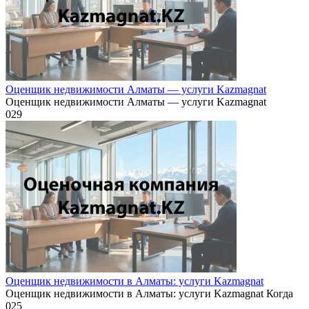
Оценщик недвижимости Алматы — услуги Kazmagnat
Оценщик недвижимости Алматы — услуги Kazmagnat
0
29
Оценщик недвижимости в Алматы: услуги Kazmagnat
Оценщик недвижимости в Алматы: услуги Kazmagnat Когда
0
25