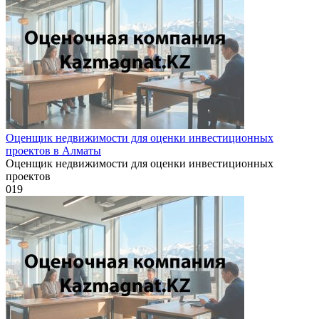
Оценщик недвижимости для оценки инвестиционных
проектов в Алматы
Оценщик недвижимости для оценки инвестиционных
проектов
0
19