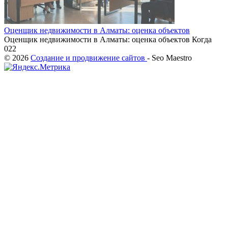
Оценщик недвижимости в Алматы: оценка объектов
Оценщик недвижимости в Алматы: оценка объектов Когда
0
22
© 2026
Создание и продвижение сайтов
- Seo Maestro