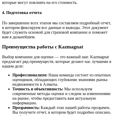
которые могут повлиять на его стоимость.
4. Подготовка отчета
По завершении всех этапов мы составляем подробный отчет,
в котором фиксируем все данные и выводы. Этот документ
будет служить основой для страховой компании и поможет
вам в дальнейшем.
Преимущества работы с Kazmagnat
Выбор компании для оценки — это важный шаг. Kazmagnat
предлагает ряд преимуществ, которые делают нас лучшими в
нашем деле:
Профессионализм:
Наша команда состоит из опытных
оценщиков, обладающих глубокими знаниями рынка
недвижимости в Алматы.
Точность и объективность:
Мы используем
современные методы оценки и следим за изменениями
на рынке, чтобы предоставить вам актуальную
информацию.
Прозрачность:
Каждый этап нашей работы прозрачен.
Вы получите отчет, в котором будет подробно описано,