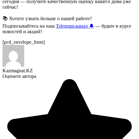
сегодня — получите качественную оценку вашего дома уже
сейчас!
📚 Хотите узнать больше о нашей работе?
Подписывайтесь на наш
Telegram-канал 🔔
— будьте в курсе
новостей и акций!
[pcd_envelope_form]
Kazmagnat.KZ
Оцените автора