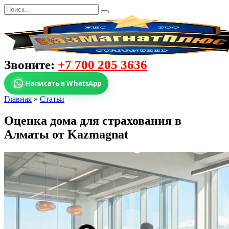
Звоните:
+7 700 205 3636
Написать в WhatsApp
Главная
»
Статьи
Оценка дома для страхования в
Алматы от Kazmagnat