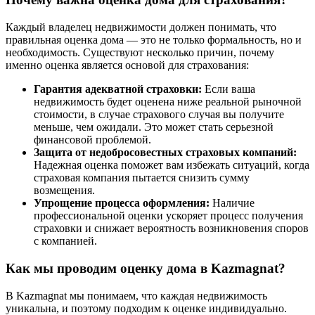
Каждый владелец недвижимости должен понимать, что
правильная оценка дома — это не только формальность, но и
необходимость. Существуют несколько причин, почему
именно оценка является основой для страхования:
Гарантия адекватной страховки:
Если ваша
недвижимость будет оценена ниже реальной рыночной
стоимости, в случае страхового случая вы получите
меньше, чем ожидали. Это может стать серьезной
финансовой проблемой.
Защита от недобросовестных страховых компаний:
Надежная оценка поможет вам избежать ситуаций, когда
страховая компания пытается снизить сумму
возмещения.
Упрощение процесса оформления:
Наличие
профессиональной оценки ускоряет процесс получения
страховки и снижает вероятность возникновения споров
с компанией.
Как мы проводим оценку дома в Kazmagnat?
В Kazmagnat мы понимаем, что каждая недвижимость
уникальна, и поэтому подходим к оценке индивидуально.