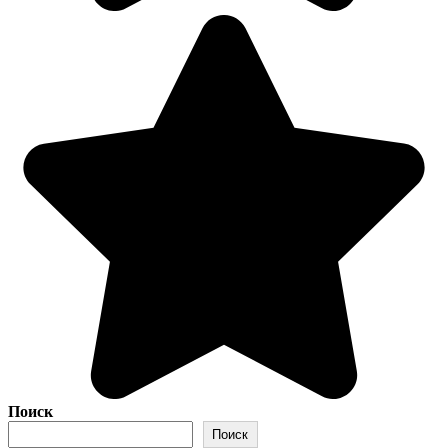
Поиск
Поиск