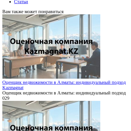
Статьи
Вам также может понравиться
Оценщик недвижимости в Алматы: индивидуальный подход
Kazmagnat
Оценщик недвижимости в Алматы: индивидуальный подход
0
29