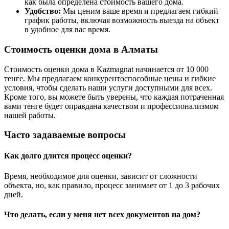
как была определена стоимость вашего дома.
Удобство:
Мы ценим ваше время и предлагаем гибкий
график работы, включая возможность выезда на объект
в удобное для вас время.
Стоимость оценки дома в Алматы
Стоимость оценки дома в Kazmagnat начинается от 10 000
тенге. Мы предлагаем конкурентоспособные цены и гибкие
условия, чтобы сделать наши услуги доступными для всех.
Кроме того, вы можете быть уверены, что каждая потраченная
вами тенге будет оправдана качеством и профессионализмом
нашей работы.
Часто задаваемые вопросы
Как долго длится процесс оценки?
Время, необходимое для оценки, зависит от сложности
объекта, но, как правило, процесс занимает от 1 до 3 рабочих
дней.
Что делать, если у меня нет всех документов на дом?