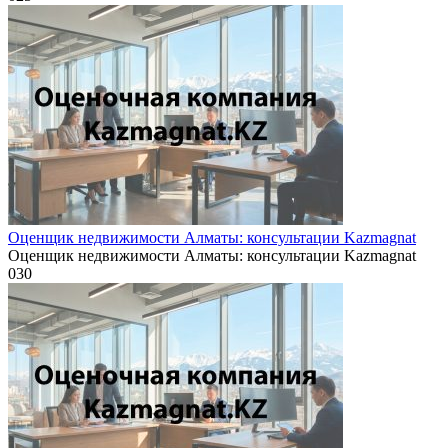
Оценщик недвижимости Алматы: консультации Kazmagnat
Оценщик недвижимости Алматы: консультации Kazmagnat
0
30