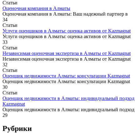
Статьи
Оценочная компания в Алматы
Оценочная компания в Алматы: Ваш надежный партнер в
34
Статьи
Услуги оценщиков в Алматы: оценка активов от Kazmagnat
Услуги оценщиков в Алматы: оценка активов от Kazmagnat
33
Статьи
Независимая оценочная экспертиза в Алматы от Kazmagnat
Независимая оценочная экспертиза в Алматы от Kazmagnat
32
Статьи
Оценщик недвижимости Алматы: консультации Kazmagnat
Оценщик недвижимости Алматы: консультации Kazmagnat
30
Статьи
Оценщик недвижимости в Алматы: индивидуальный подход
Kazmagnat
Оценщик недвижимости в Алматы: индивидуальный подход
29
Рубрики