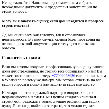
Не переживайте! Наша команда поможет вам собрать
необходимые документы и предоставит консультации по
этому вопросу.
Могу ли я заказать оценку, если дом находится в процессе
строительства?
Да, мы оцениваем как готовую, так и строящуюся
недвижимость. В таком случае, оценка будет проведена на
основе проектной документации и текущего состояния
объекта.
Свяжитесь с нами!
Если вы готовы получить профессиональную оценку вашего
дома для страхования, не стесняйтесь обращаться к нам! Вы
можете позвонить по номеру
+77002053636
или написать нам
в WhatsApp по тому же номеру. Мы готовы ответить на все
ваши вопросы и помочь вам защитить ваше имущество.
Kazmagnat — это надежный партнер в вопросах оценки
недвижимости в Алматы. Мы ценим каждого клиента и
стремимся предложить только лучшие решения для ваших
нужд. Не откладывайте на завтра то, что можно сделать