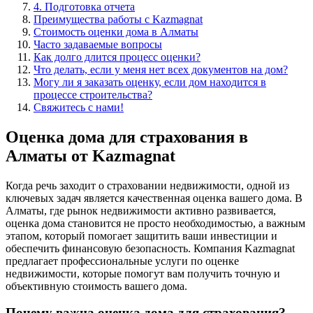
4. Подготовка отчета
Преимущества работы с Kazmagnat
Стоимость оценки дома в Алматы
Часто задаваемые вопросы
Как долго длится процесс оценки?
Что делать, если у меня нет всех документов на дом?
Могу ли я заказать оценку, если дом находится в
процессе строительства?
Свяжитесь с нами!
Оценка дома для страхования в
Алматы от Kazmagnat
Когда речь заходит о страховании недвижимости, одной из
ключевых задач является качественная оценка вашего дома. В
Алматы, где рынок недвижимости активно развивается,
оценка дома становится не просто необходимостью, а важным
этапом, который помогает защитить ваши инвестиции и
обеспечить финансовую безопасность. Компания Kazmagnat
предлагает профессиональные услуги по оценке
недвижимости, которые помогут вам получить точную и
объективную стоимость вашего дома.
Почему важна оценка дома для страхования?