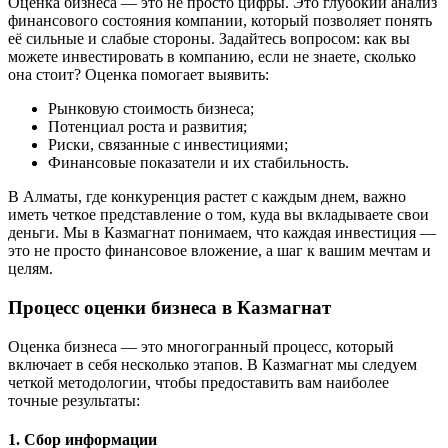
Оценка бизнеса — это не просто цифры. Это глубокий анализ
финансового состояния компании, который позволяет понять
её сильные и слабые стороны. Задайтесь вопросом: как вы
можете инвестировать в компанию, если не знаете, сколько
она стоит? Оценка помогает выявить:
Рынковую стоимость бизнеса;
Потенциал роста и развития;
Риски, связанные с инвестициями;
Финансовые показатели и их стабильность.
В Алматы, где конкуренция растет с каждым днем, важно
иметь четкое представление о том, куда вы вкладываете свои
деньги. Мы в Казмагнат понимаем, что каждая инвестиция —
это не просто финансовое вложение, а шаг к вашим мечтам и
целям.
Процесс оценки бизнеса в Казмагнат
Оценка бизнеса — это многогранный процесс, который
включает в себя несколько этапов. В Казмагнат мы следуем
четкой методологии, чтобы предоставить вам наиболее
точные результаты:
1. Сбор информации