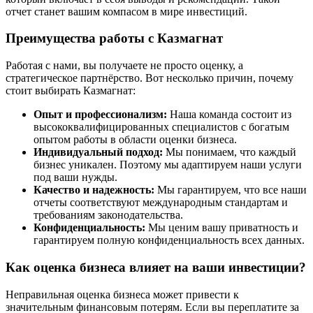
отчет станет вашим компасом в мире инвестиций.
Преимущества работы с Казмагнат
Работая с нами, вы получаете не просто оценку, а
стратегическое партнёрство. Вот несколько причин, почему
стоит выбирать Казмагнат:
Опыт и профессионализм:
Наша команда состоит из
высококвалифицированных специалистов с богатым
опытом работы в области оценки бизнеса.
Индивидуальный подход:
Мы понимаем, что каждый
бизнес уникален. Поэтому мы адаптируем наши услуги
под ваши нужды.
Качество и надежность:
Мы гарантируем, что все наши
отчеты соответствуют международным стандартам и
требованиям законодательства.
Конфиденциальность:
Мы ценим вашу приватность и
гарантируем полную конфиденциальность всех данных.
Как оценка бизнеса влияет на ваши инвестиции?
Неправильная оценка бизнеса может привести к
значительным финансовым потерям. Если вы переплатите за