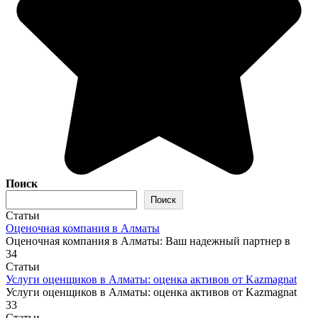
Поиск
Поиск
Статьи
Оценочная компания в Алматы
Оценочная компания в Алматы: Ваш надежный партнер в
34
Статьи
Услуги оценщиков в Алматы: оценка активов от Kazmagnat
Услуги оценщиков в Алматы: оценка активов от Kazmagnat
33
Статьи