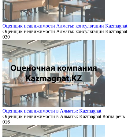
Оценщик недвижимости Алматы: консультации Kazmagnat
Оценщик недвижимости Алматы: консультации Kazmagnat
0
30
Оценщик недвижимости в Алматы: Kazmagnat
Оценщик недвижимости в Алматы: Kazmagnat Когда речь
0
16