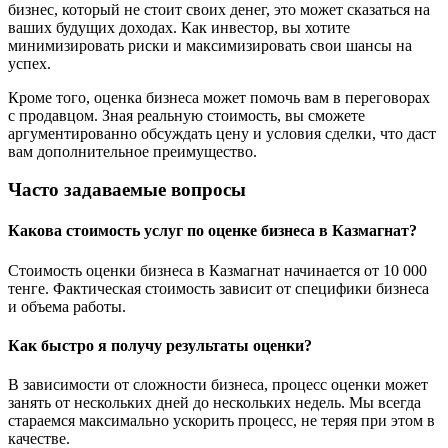
бизнес, который не стоит своих денег, это может сказаться на
ваших будущих доходах. Как инвестор, вы хотите
минимизировать риски и максимизировать свои шансы на
успех.
Кроме того, оценка бизнеса может помочь вам в переговорах
с продавцом. Зная реальную стоимость, вы сможете
аргументированно обсуждать цену и условия сделки, что даст
вам дополнительное преимущество.
Часто задаваемые вопросы
Какова стоимость услуг по оценке бизнеса в Казмагнат?
Стоимость оценки бизнеса в Казмагнат начинается от 10 000
тенге. Фактическая стоимость зависит от специфики бизнеса
и объема работы.
Как быстро я получу результаты оценки?
В зависимости от сложности бизнеса, процесс оценки может
занять от нескольких дней до нескольких недель. Мы всегда
стараемся максимально ускорить процесс, не теряя при этом в
качестве.