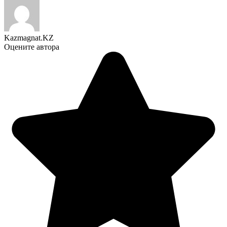
Kazmagnat.KZ
Оцените автора