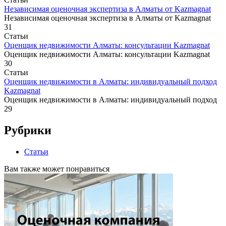
Независимая оценочная экспертиза в Алматы от Kazmagnat
Независимая оценочная экспертиза в Алматы от Kazmagnat
31
Статьи
Оценщик недвижимости Алматы: консультации Kazmagnat
Оценщик недвижимости Алматы: консультации Kazmagnat
30
Статьи
Оценщик недвижимости в Алматы: индивидуальный подход
Kazmagnat
Оценщик недвижимости в Алматы: индивидуальный подход
29
Рубрики
Статьи
Вам также может понравиться