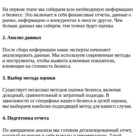
На первом этапе мы собираем всю необходимую информацию
о бизнесе. Это включает в себя финансовые отчеты, данные о
рынке, информацию о конкурентах и многое другое. Чем
больше данных мы соберем, тем точнее будет оценка.
2. Анализ данных
После сбора информации наши эксперты начинают
анализировать данные. Мы используем современные методы
и инструменты, чтобы выявить ключевые показатели,
влияющие на стоимость бизнеса.
3. Выбор метода оценки
Существует несколько методов оценки бизнеса, включая
доходный, сравнительный и затратный подходы. В
зависимости от специфики вашего бизнеса и целей оценки,
мы выбираем наиболее подходящий метод для вашего случая.
4. Подготовка отчета
По завершении анализа мы готовим детализированный отчет,
который включает в себя выводы и рекомендации. Такой