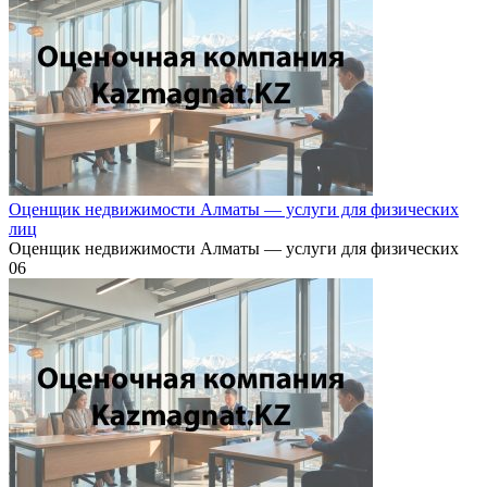
Оценщик недвижимости Алматы — услуги для физических
лиц
Оценщик недвижимости Алматы — услуги для физических
0
6