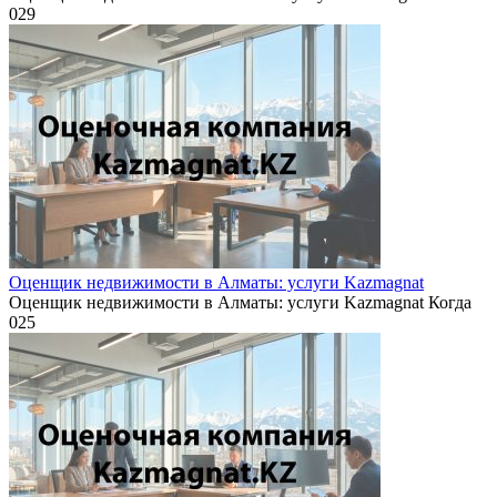
0
29
Оценщик недвижимости в Алматы: услуги Kazmagnat
Оценщик недвижимости в Алматы: услуги Kazmagnat Когда
0
25