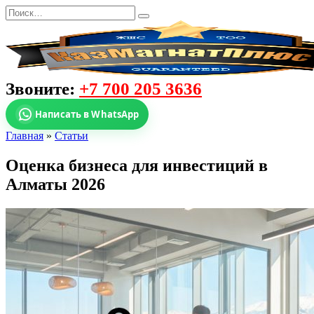
Звоните:
+7 700 205 3636
Написать в WhatsApp
Главная
»
Статьи
Оценка бизнеса для инвестиций в
Алматы 2026