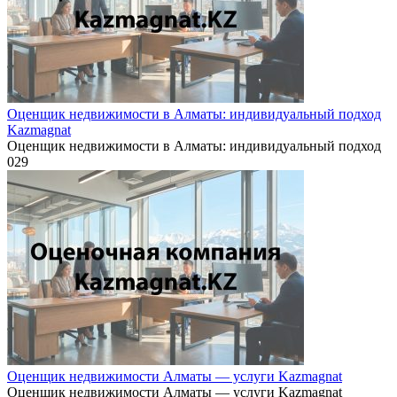
Оценщик недвижимости в Алматы: индивидуальный подход
Kazmagnat
Оценщик недвижимости в Алматы: индивидуальный подход
0
29
Оценщик недвижимости Алматы — услуги Kazmagnat
Оценщик недвижимости Алматы — услуги Kazmagnat