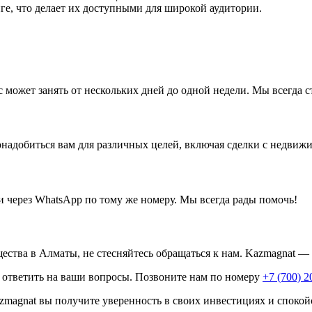
ге, что делает их доступными для широкой аудитории.
 может занять от нескольких дней до одной недели. Мы всегда с
онадобиться вам для различных целей, включая сделки с недвиж
 через WhatsApp по тому же номеру. Мы всегда рады помочь!
ества в Алматы, не стесняйтесь обращаться к нам. Kazmagnat —
ответить на ваши вопросы. Позвоните нам по номеру
+7 (700) 2
azmagnat вы получите уверенность в своих инвестициях и спокой