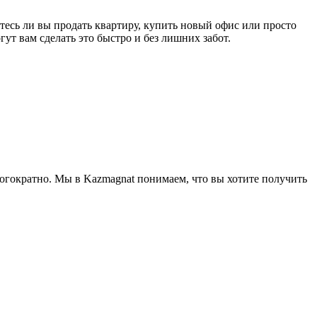
тесь ли вы продать квартиру, купить новый офис или просто
т вам сделать это быстро и без лишних забот.
огократно. Мы в Kazmagnat понимаем, что вы хотите получить