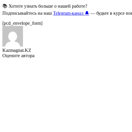
📚 Хотите узнать больше о нашей работе?
Подписывайтесь на наш
Telegram-канал 🔔
— будьте в курсе но
[pcd_envelope_form]
Kazmagnat.KZ
Оцените автора