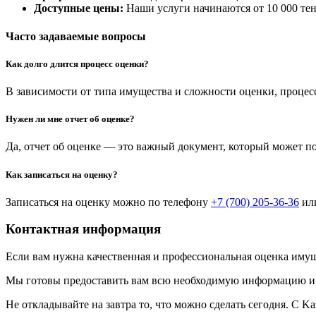
Доступные цены:
Наши услуги начинаются от 10 000 тен
Часто задаваемые вопросы
Как долго длится процесс оценки?
В зависимости от типа имущества и сложности оценки, процесс
Нужен ли мне отчет об оценке?
Да, отчет об оценке — это важный документ, который может п
Как записаться на оценку?
Записаться на оценку можно по телефону
+7 (700) 205-36-36
или
Контактная информация
Если вам нужна качественная и профессиональная оценка имущ
Мы готовы предоставить вам всю необходимую информацию и 
Не откладывайте на завтра то, что можно сделать сегодня. С K