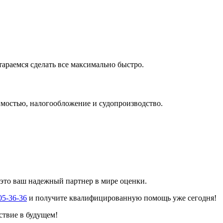
тараемся сделать все максимально быстро.
имостью, налогообложение и судопроизводство.
 это ваш надежный партнер в мире оценки.
05-36-36
и получите квалифицированную помощь уже сегодня!
ствие в будущем!