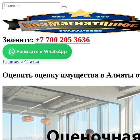
Звоните:
+7 700 205 3636
Написать в WhatsApp
Главная
»
Статьи
Оценить оценку имущества в Алматы о