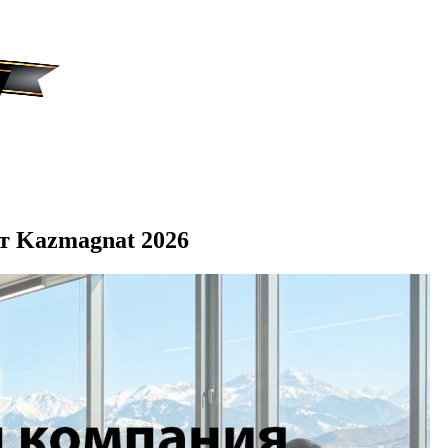
т Kazmagnat 2026