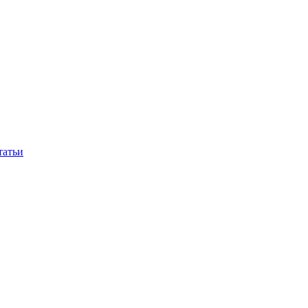
татьи