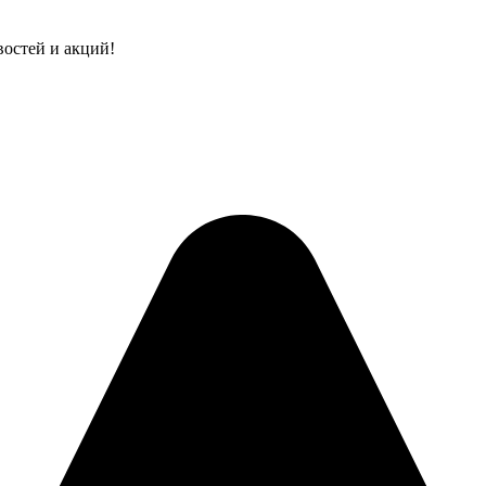
востей и акций!