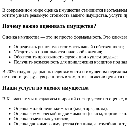
В современном мире оценка имущества становится неотъемлемо
хотите узнать реальную стоимость вашего имущества, услуги п
Почему важно оценивать имущество?
Оценка имущества — это не просто формальность. Это ключево
Определить рыночную стоимость вашей собственности;
Убедиться в правильности налогообложения;
Обеспечить прозрачность сделок при купле-продаже;
Получить возможность для привлечения кредитов под за
В 2026 году, когда рынок недвижимости и имущества пережива
не просто цифру, а уверенность в том, что ваш актив ценится п
Наши услуги по оценке имущества
В Казмагнат мы предлагаем широкий спектр услуг по оценке, 
Оценка жилой недвижимости (квартиры, дома);
Оценка коммерческой недвижимости (офисы, торговые п
Оценка земельных участков;
Оценка движимого имущества (техника, автомобили и т.д